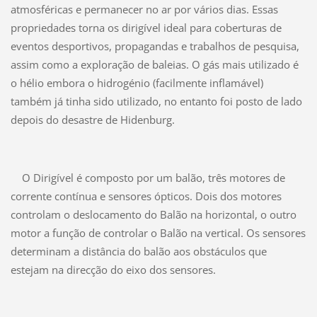
atmosféricas e permanecer no ar por vários dias. Essas
propriedades torna os dirigível ideal para coberturas de
eventos desportivos, propagandas e trabalhos de pesquisa,
assim como a exploração de baleias. O gás mais utilizado é
o hélio embora o hidrogénio (facilmente inflamável)
também já tinha sido utilizado, no entanto foi posto de lado
depois do desastre de Hidenburg.
O Dirigível é composto por um balão, três motores de
corrente contínua e sensores ópticos. Dois dos motores
controlam o deslocamento do Balão na horizontal, o outro
motor a função de controlar o Balão na vertical. Os sensores
determinam a distância do balão aos obstáculos que
estejam na direcção do eixo dos sensores.