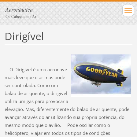
Aeronáutica
Os Cabeças no Ar
Dirigível
O Dirigível é uma aeronave
mais leve que o ar mas pode
ser controlada. Como um
balão de ar quente, o dirigível
utiliza um gás para provocar a
elevação
. Mas, diferentemente do balão de ar quente, pode
avançar através do ar utilizando sua própria potência, do
mesmo modo que o avião.
Pode oscilar como o
helicóptero
, viajar em todos os tipos de condições