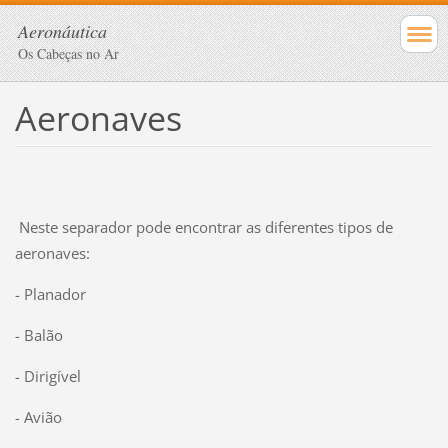
Aeronáutica
Os Cabeças no Ar
Aeronaves
Neste separador pode encontrar as diferentes tipos de
aeronaves:
- Planador
- Balão
- Dirigível
- Avião